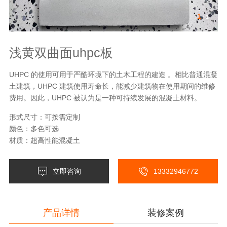
1
/
1
浅黄双曲面uhpc板
UHPC 的使用可用于严酷环境下的土木工程的建造 。相比普通混凝
土建筑，UHPC 建筑使用寿命长，能减少建筑物在使用期间的维修
费用。因此，UHPC 被认为是一种可持续发展的混凝土材料。
形式尺寸：可按需定制
颜色：多色可选
材质：超高性能混凝土
立即咨询
13332946772
产品详情
装修案例