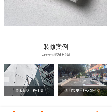
装修案例
15年专注新型建材定制
清水混凝土板外墙
深圳宝安户外休闲坐凳