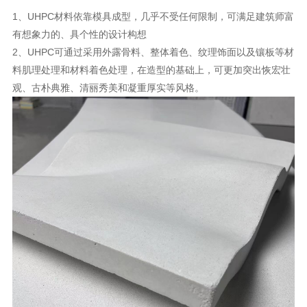
1、UHPC材料依靠模具成型，几乎不受任何限制，可满足建筑师富
有想象力的、具个性的设计构想
2、UHPC可通过采用外露骨料、整体着色、纹理饰面以及镶板等材
料肌理处理和材料着色处理，在造型的基础上，可更加突出恢宏壮
观、古朴典雅、清丽秀美和凝重厚实等风格。