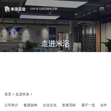
15年专注新型建材定制
首页
>
走进米洛
>
公司简介
集团架构
企业文化
发展历程
展厅一览
合作伙