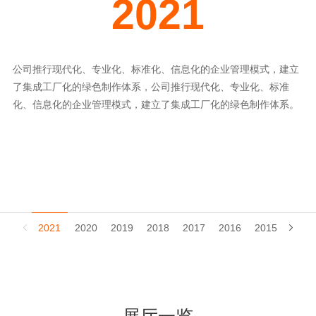
2021
公司推行现代化、专业化、标准化、信息化的企业管理模式，建立
了集成工厂化的绿色制作体系，公司推行现代化、专业化、标准
化、信息化的企业管理模式，建立了集成工厂化的绿色制作体系。
2021
2020
2019
2018
2017
2016
2015
2014