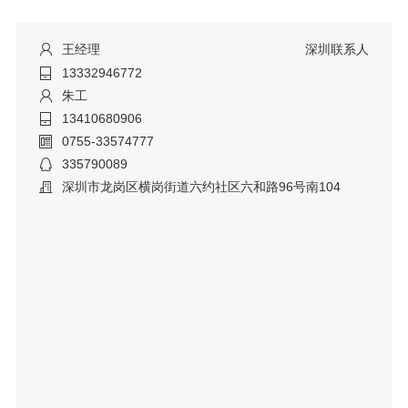
王经理
深圳联系人
13332946772
朱工
13410680906
0755-33574777
335790089
深圳市龙岗区横岗街道六约社区六和路96号南104