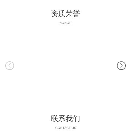
资质荣誉
HONOR
联系我们
CONTACT US