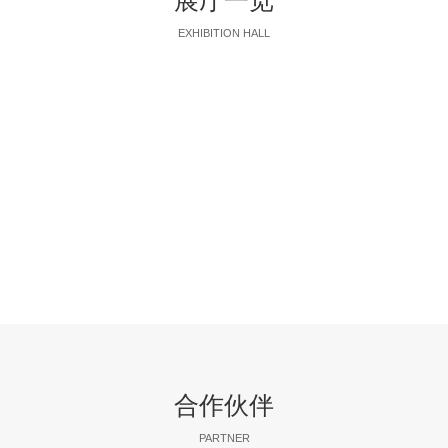
展厅一览
EXHIBITION HALL
合作伙伴
PARTNER