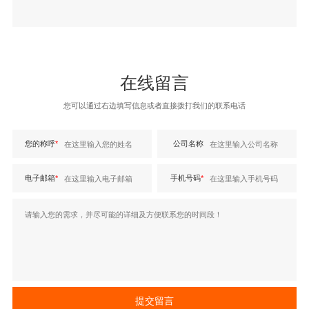
在线留言
您可以通过右边填写信息或者直接拨打我们的联系电话
您的称呼
*
公司名称
电子邮箱
*
手机号码
*