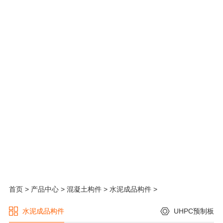
15年专注新型建材定制
首页
>
产品中心
>
混凝土构件
>
水泥成品构件
>
水泥成品构件
UHPC预制板