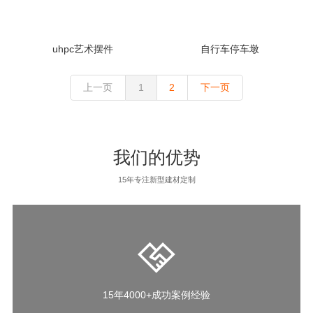
uhpc艺术摆件
自行车停车墩
上一页
1
2
下一页
我们的优势
15年专注新型建材定制
15年4000+成功案例经验