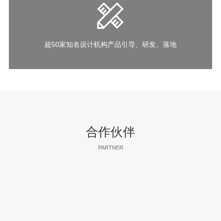
超50家知名设计机构产品引导、研发、落地
合作伙伴
PARTNER