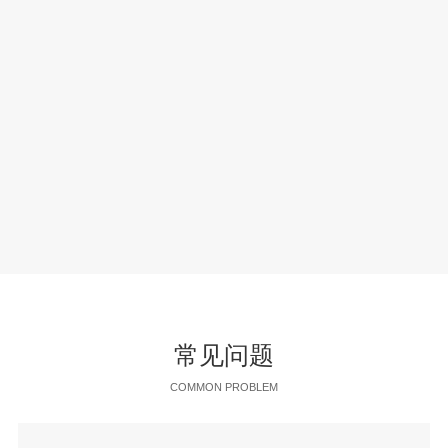
常见问题
COMMON PROBLEM