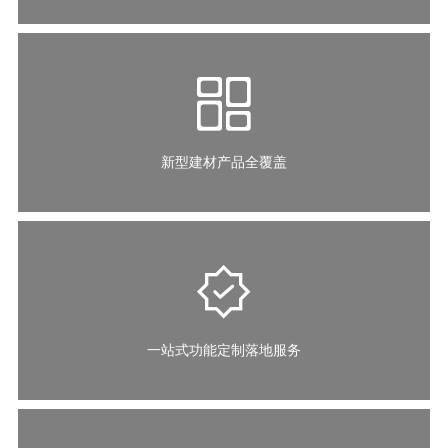
新型建材产品全覆盖
一站式功能定制落地服务